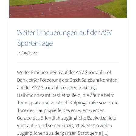
Weiter Erneuerungen auf der ASV
Sportanlage
15/06/2022
Weiter Erneuerungen auf der ASV Sportanlage!
Dank einer Förderung der Stadt Salzburg konnten
auf der ASV Sportanlage der westseitige
Halbmond samt Basketballfeld, die Zäune beim
Tennisplatz und zur Adolf Kolpingstraße sowie die
Tore des Hauptspielfeldes erneuert werden.
Gerade das öffentlich zugängliche Basketballfeld
wird auf Grund seiner Einzigartigkeit von vielen
Jugendlichen aus der ganzen Stadt gerne [...]