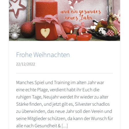
Frohe Weihnachten
22/12/2022
Manches Spiel und Training im alten Jahr war
eine echte Plage, verdient habt ihr Euch die
ruhigen Tage, Neujahr werdet Ihr wieder zu alter
Stärke finden, und jetzt gilt es, Silvester schadlos
zu überwinden, das neue Jahr soll den Verein und
seine Mitglieder schützen, da kann der Wunsch für
alle nach Gesundheit & [...]