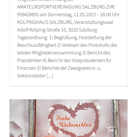
AMATEURSPORTVEREINIGUNG SALZBURG ZVR:
959428891 am Donnerstag, 11.05.2023 – 18.00 Uhr
KOLPINGHAUS SALZBURG, Veranstaltungssaal
Adolf-Kolping-Straße 10, 5020 Salzburg
Tagesordnung: 1) Begrüßung, Feststellung der
Beschlussfähigkeit 2) Verlesen des Protokolls der
letzten Mitgliederversammlung 3) Bericht des
Präsidenten 4) Bericht des Vizepräsidenten für
Finanzen 5) Berichte der Zweigvereins- u.
Sektionsleiter [...]