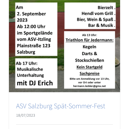
ASV Salzburg Spät-Sommer-Fest
18/07/2023