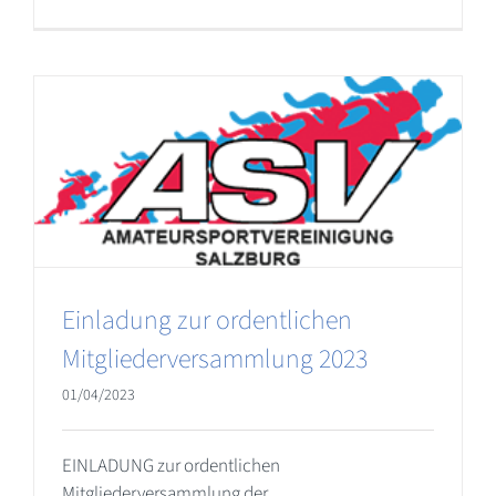
Einladung zur ordentlichen
Mitgliederversammlung 2023
01/04/2023
EINLADUNG zur ordentlichen
Mitgliederversammlung der