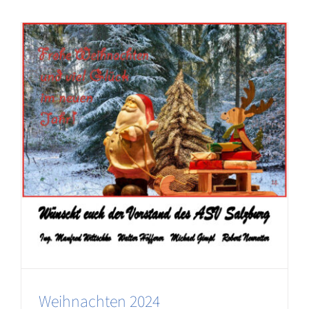
Weihnachten 2024