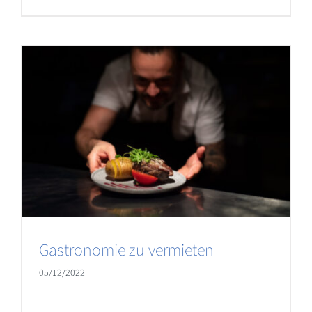
Gastronomie zu vermieten
05/12/2022