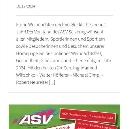
10/12/2024
Frohe Weihnachten und ein glückliches neues
Jahr! Der Vorstand des ASV Salzburg wünscht
allen Mitgliedern, Sportlerinnen und Sportlern
sowie Besucherinnen und Besuchern unserer
Homepage ein besinnliches Weihnachtsfest,
Gesundheit, Glück und sportlichen Erfolg im Jahr
2024! Mit den besten Grüßen, Ing. Manfred
Wiltschko – Walter Höfferer – Michael Gimpl –
Robert Neureiter [...]