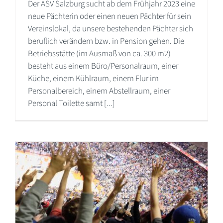
Der ASV Salzburg sucht ab dem Frühjahr 2023 eine
neue Pächterin oder einen neuen Pächter für sein
Vereinslokal, da unsere bestehenden Pächter sich
beruflich verändern bzw. in Pension gehen. Die
Betriebsstätte (im Ausmaß von ca. 300 m2)
besteht aus einem Büro/Personalraum, einer
Küche, einem Kühlraum, einem Flur im
Personalbereich, einem Abstellraum, einer
Personal Toilette samt [...]