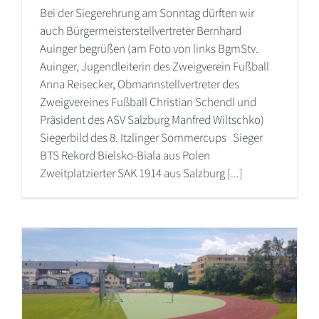
Bei der Siegerehrung am Sonntag dürften wir
auch Bürgermeisterstellvertreter Bernhard
Auinger begrüßen (am Foto von links BgmStv.
Auinger, Jugendleiterin des Zweigverein Fußball
Anna Reisecker, Obmannstellvertreter des
Zweigvereines Fußball Christian Schendl und
Präsident des ASV Salzburg Manfred Wiltschko)
Siegerbild des 8. Itzlinger Sommercups Sieger
BTS Rekord Bielsko-Biala aus Polen
Zweitplatzierter SAK 1914 aus Salzburg [...]