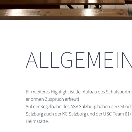
ALLGEMEI
Ein weiteres Highlight ist der Aufbau des Schulsportm
enormen Zuspruch erfreut!
Auf der Kegelbahn des ASV Salzburg haben derzeit n
Salzburg auch der KC Salzburg und der USC Team 81/
Heimstätte.