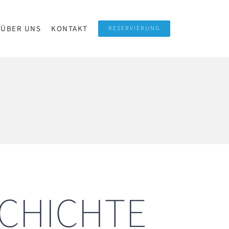
ÜBER UNS
KONTAKT
RESERVIERUNG
CHICHTE