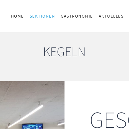
HOME
SEKTIONEN
GASTRONOMIE
AKTUELLES
KEGELN
GES