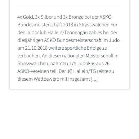
4x Gold, 3x Silber und 3x Bronze bei der ASKÖ-
Bundesmeisterschaft 2018 in Strasswalchen Für
den Judoclub Hallein/Tennengau gab es bei der
diesjährigen ASKÖ Bundesmeisterschaft im Judo
am 21.10.2018 weitere sportliche Erfolge zu
verbuchen. An dieser nationalen Meisterschaft in
Strasswalchen. nahmen 175 Judokas aus 26
ASKÖ-Vereinen teil. Der JC Hallein/TG reiste zu
diesem Wettbewerb mit insgesamt [...]