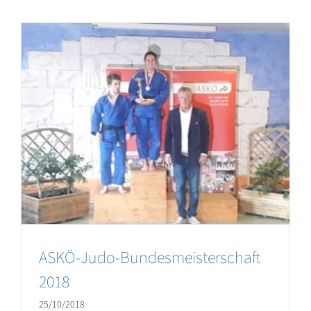
ASKÖ-Judo-Bundesmeisterschaft
2018
25/10/2018