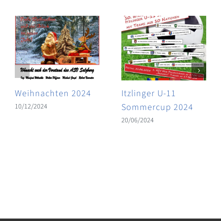
Weihnachten 2024
Itzlinger U-11
Sommercup 2024
10/12/2024
20/06/2024