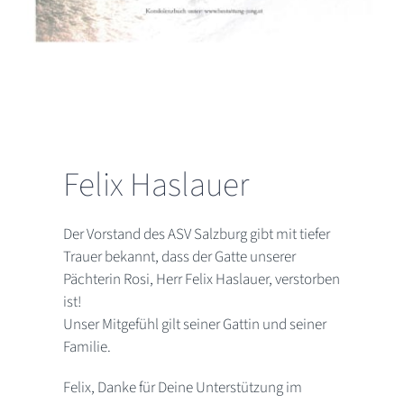
Felix Haslauer
Der Vorstand des ASV Salzburg gibt mit tiefer
Trauer bekannt, dass der Gatte unserer
Pächterin Rosi, Herr Felix Haslauer, verstorben
ist!
Unser Mitgefühl gilt seiner Gattin und seiner
Familie.
Felix, Danke für Deine Unterstützung im