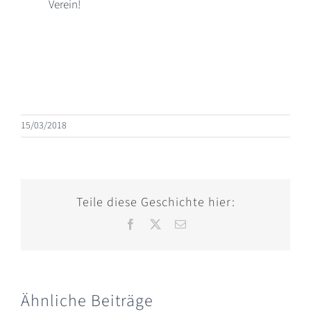
Verein!
15/03/2018
Teile diese Geschichte hier:
Facebook
X
E-
Mail
Ähnliche Beiträge