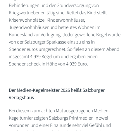
Behinderungen und der Grundversorgung von
Kriegsvertriebenen tätig sind. Rettet das Kind stellt
Krisenwohnplätze, Kinderwohnhäuser,
Jugendwohnhäuser und betreutes Wohnen im
Bundesland zur Verfügung. Jeder geworfene Kegel wurde
von der Salzburger Sparkasse eins zu eins in
Spendeneuros umgerechnet. So fielen an diesem Abend
insgesamt 4.939 Kegel um und ergaben einen
Spendenscheck in Höhe von 4.939 Euro.
Der Medien-Kegelmeister 2026 heißt Salzburger
Verlagshaus
Bei diesem zum achten Mal ausgetragenen Medien-
Kegelturnier zeigten Salzburgs Printmedien in zwei
Vorrunden und einer Finalrunde sehr viel Gefühl und