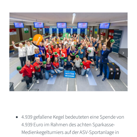
4.939 gefallene Kegel bedeuteten eine Spende von
4.939 Euro im Rahmen des achten Sparkasse-
Medienkegelturniers auf der ASV-Sportanlage in