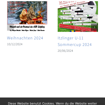
Weihnachten 2024
Itzlinger U-11
Sommercup 2024
10/12/2024
20/06/2024
Diese Website benutzt Cookies. Wenn du die Website weiter