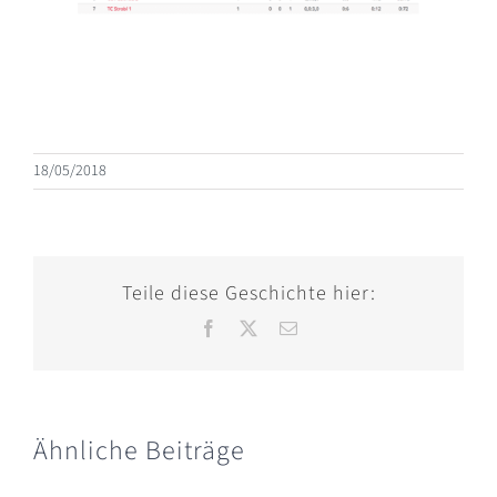
18/05/2018
Teile diese Geschichte hier:
Facebook
X
E-
Mail
Ähnliche Beiträge