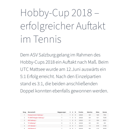
Hobby-Cup 2018 –
erfolgreicher Auftakt
im Tennis
Dem ASV Salzburg gelang im Rahmen des
Hobby-Cups 2018 ein Auftakt nach Maß. Beim
UTC Mattsee wurde am 12.Juni auswärts ein
5:1 Erfolg erreicht. Nach den Einzelpartien
stand es 3:1, die beiden anschließenden
Doppel konnten ebenfalls gewonnen werden.