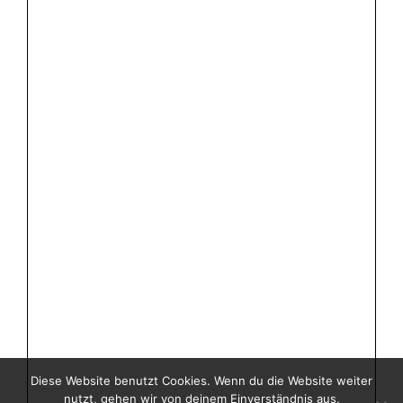
Diese Website benutzt Cookies. Wenn du die Website weiter
nutzt, gehen wir von deinem Einverständnis aus.