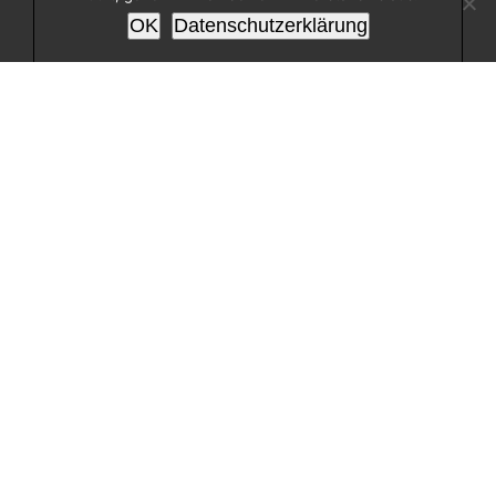
OK
Datenschutzerklärung