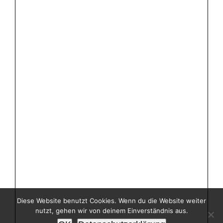
Diese Website benutzt Cookies. Wenn du die Website weiter
nutzt, gehen wir von deinem Einverständnis aus.